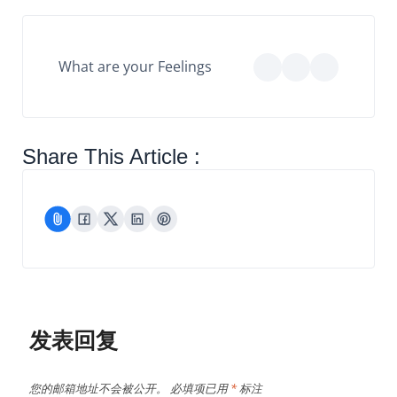
What are your Feelings
Share This Article :
发表回复
您的邮箱地址不会被公开。
必填项已用
*
标注