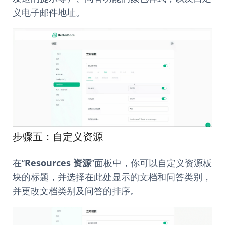
义电子邮件地址。
步骤五：自定义资源
在“
Resources 资源
”面板中，你可以自定义资源板
块的标题，并选择在此处显示的文档和问答类别，
并更改文档类别及问答的排序。