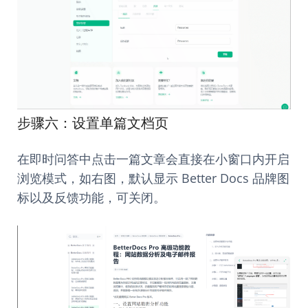
步骤六：设置单篇文档页
在即时问答中点击一篇文章会直接在小窗口内开启
浏览模式，如右图，默认显示 Better Docs 品牌图
标以及反馈功能，可关闭。