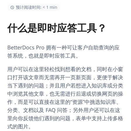
预计阅读时间: < 1 min
什么是即时应答工具？
BetterDocs Pro 拥有一种可让客户自助查询的应
答系统，也就是即时应答工具。
用户可以在这里轻松找到想看的文档，同时在小窗
口打开该文章而无需再开一页新页面，更便于解决
当下遇到的问题；并且用户若想进入知识库或分类
中浏览其他文章，也无需进行后退或切换网页的操
作，而是可以直接在这里的“资源”中挑选知识库、
分类、文档以及 FAQ 问答；另外用户还可以在这
里向你反馈他们遇到的问题，表单中支持上传多格
式的图片。