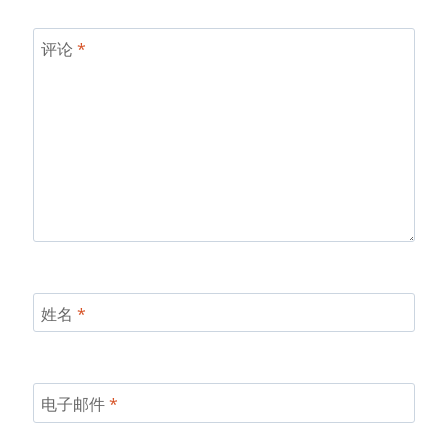
评论
*
姓名
*
电子邮件
*