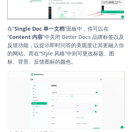
在“
Single Doc 单一文档
”面板中，你可以在
“
Content 内容
”中关闭 Better Docs 品牌标签以及
反馈功能，以提示即时问答的美观度让其更融入你
的网站。而在“Style 风格”中则可更改标题、图
标、背景、反馈图标的颜色。