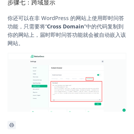
步骤七：跨域显示
你还可以在非 WordPress 的网站上使用即时问答
功能，只需要将“
Cross Domain
”中的代码复制到
你的网站上，届时即时问答功能就会被自动嵌入该
网站。