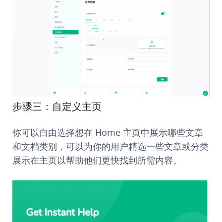
步骤三：自定义主页
你可以自由选择想在 Home 主页中展示哪些文章
和文档类别，可以为你的用户精选一些文章或分类
展示在主页以帮助他们更快找到所需内容。