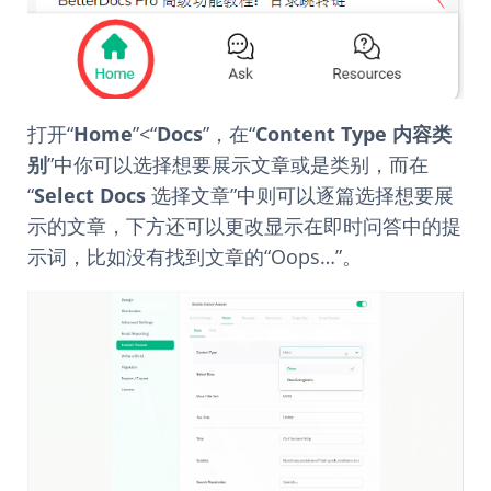
打开“
Home
”<“
Docs
”，在“
Content Type 内容类
别
”中你可以选择想要展示文章或是类别，而在
“
Select Docs
选择文章”中则可以逐篇选择想要展
示的文章，下方还可以更改显示在即时问答中的提
示词，比如没有找到文章的“Oops…”。