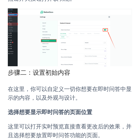
步骤二：设置初始内容
在这里，你可以自定义一切你想要在即时问答中显
示的内容，以及外观与设计。
选择想要显示即时问答的页面位置
这里可以打开实时预览直接查看更改后的效果，并
且选择想要放置即时问答功能的页面。