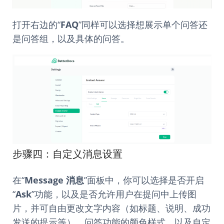
打开右边的“
FAQ
”同样可以选择想展示单个问答还
是问答组，以及具体的问答。
步骤四：自定义消息设置
在“
Message 消息
”面板中，你可以选择是否开启
“
Ask
”功能，以及是否允许用户在提问中上传图
片，并可自由更改文字内容（如标题、说明、成功
发送的提示等）、问答功能的颜色样式，以及自定