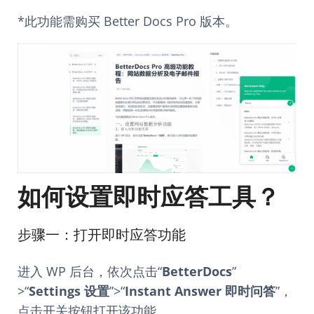
*此功能需购买 Better Docs Pro 版本。
如何设置即时应答工具？
步骤一：打开即时应答功能
进入 WP 后台，依次点击“
BetterDocs
”
>“
Settings 设置
”>“
Instant Answer 即时问答
”，
点击开关按钮打开该功能。