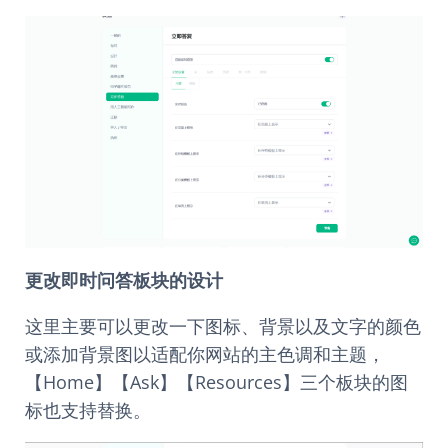
更改即时问答板块的设计
这里主要可以更改一下图标、背景以及文字的颜色
或添加背景图以适配你网站的主色调和主题，
【Home】【Ask】【Resources】三个板块的图
标也支持替换。