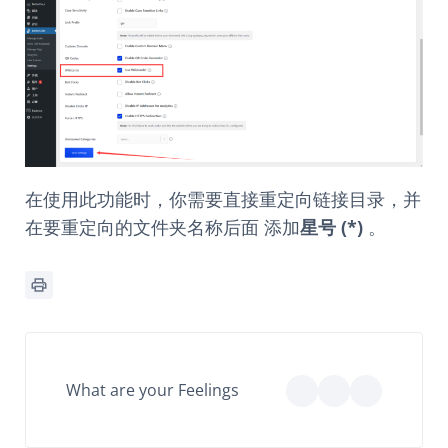
在使用此功能时，你需要直接重定向链接目录，并
在要重定向的文件夹名称后面 添加
星号 (*)
。
What are your Feelings