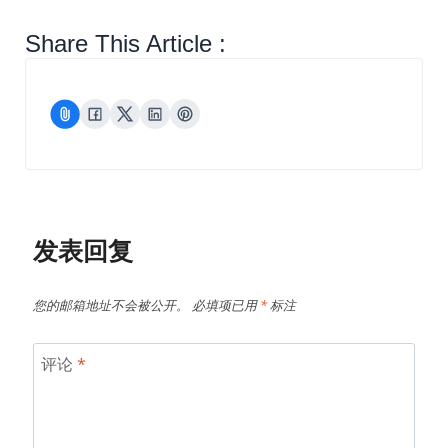
Share This Article :
发表回复
您的邮箱地址不会被公开。
必填项已用
*
标注
评论
*