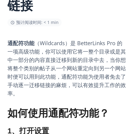
链接
预计阅读时间: < 1 min
通配符功能
（Wildcards）是 BetterLinks Pro 的
一项高级功能，你可以使用它将一整个目录或是其
中一部分的内容直接迁移到新的目录中去，当你想
将整个类别的帖子从一个网站重定向到另一个网站
时便可以用到此功能，通配符功能为使用者免去了
手动逐一迁移链接的麻烦，可以有效提升工作的效
率。
如何使用通配符功能？
1、打开设置