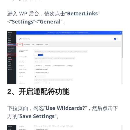
进入 WP 后台，依次点击“
BetterLinks
”
<“
Settings
”<“
General
”。
2、开启通配符功能
下拉页面，勾选“
Use Wildcards?
”，然后点击下
方的“
Save Settings
”。