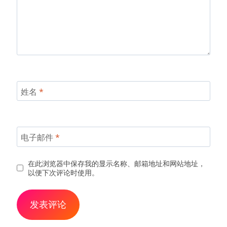
姓名
*
电子邮件
*
在此浏览器中保存我的显示名称、邮箱地址和网站地址，
以便下次评论时使用。